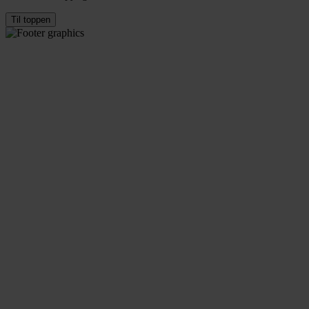
Til toppen