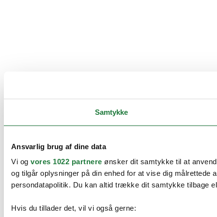
Samtykke
Ansvarlig brug af dine data
Vi og
vores 1022 partnere
ønsker dit samtykke til at anvend
og tilgår oplysninger på din enhed for at vise dig målretted
persondatapolitik. Du kan altid trække dit samtykke tilbage ell
Hvis du tillader det, vil vi også gerne: