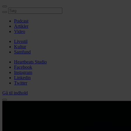
Podcast
Artikler
Video
Livsstil
Kultur
Samfund
Heartbeats Studio
Facebook
Instagram
Linkedin
Twitter
Gå til indhold