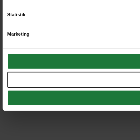
Statistik
Marketing