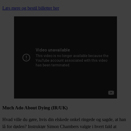
Læs mere og bestil billetter her
Much Ado About Dying (IR/UK)
Hvad ville du gøre, hvis din elskede onkel ringede og sagde, at han
lå for døden? Instruktør Simon Chambers valgte i hvert fald at