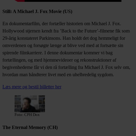
Still: A Michael J. Fox Movie (US)
En dokumentarfilm, der fortæller historien om Michael J. Fox.
Hollywood stjernen kendt fra ’Back to the Future’-filmene fik som
29-årig konstateret Parkinsons. Han holdt det dog hemmeligt for
omverdenen og forsøgte længe at blive ved med at fortsætte sin
spirende filmkarriere. I denne dokumentar kommer vi bag
fortællingen, og med hjemmevideoer og rekonstruktioner af
begivenhederne får vi den rå fortælling fra Michael J. Fox selv om,
hvordan man håndterer livet med en uhelbredelig sygdom.
Læs mere og bestil billetter her
Foto: CPH Dox
The Eternal Memory (CH)