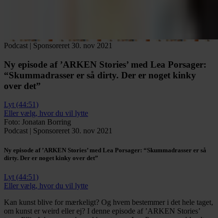
Podcast
|
Sponsoreret
30. nov 2021
Ny episode af ’ARKEN Stories’ med Lea Porsager:
“Skummadrasser er så dirty. Der er noget kinky
over det”
Lyt (44:51)
Eller vælg, hvor du vil lytte
Foto: Jonatan Borring
Podcast
|
Sponsoreret
30. nov 2021
Ny episode af ’ARKEN Stories’ med Lea Porsager:
“Skummadrasser er så
dirty. Der er noget kinky over det”
Lyt (44:51)
Eller vælg, hvor du vil lytte
Kan kunst blive for mærkeligt? Og hvem bestemmer i det hele taget,
om kunst er weird eller ej? I denne episode af ’ARKEN Stories’