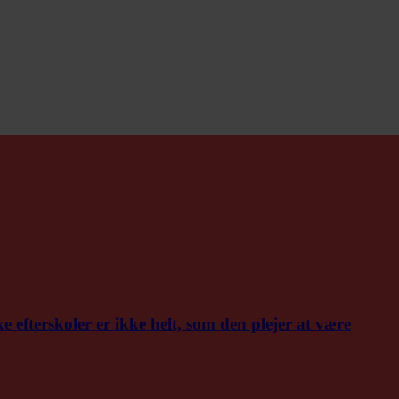
efterskoler er ikke helt, som den plejer at være