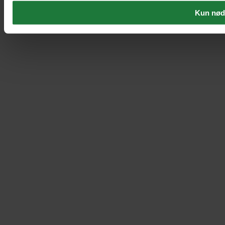
Kun nød