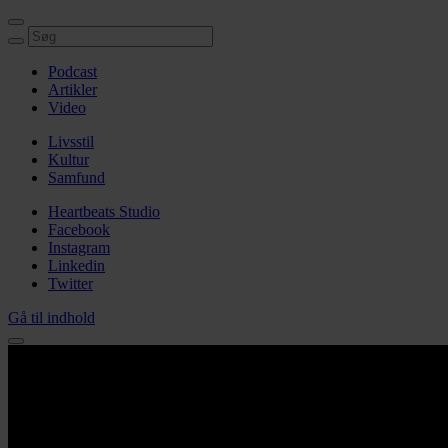
Podcast
Artikler
Video
Livsstil
Kultur
Samfund
Heartbeats Studio
Facebook
Instagram
Linkedin
Twitter
Gå til indhold