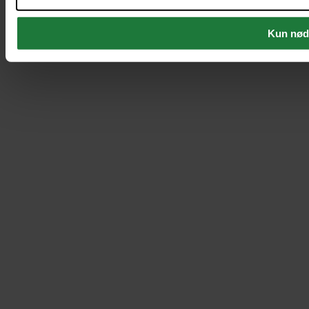
Kun nød